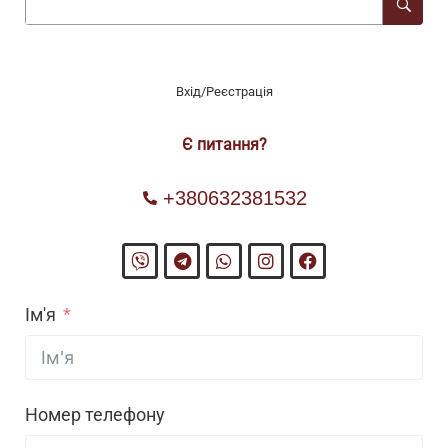
Вхід/Реєстрація
Є питання?
+380632381532
Ім'я
Номер телефону