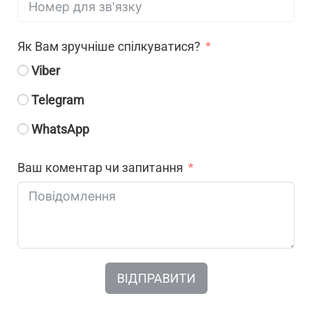
Як Вам зручніше спілкуватися?
Viber
Telegram
WhatsApp
Ваш коментар чи запитання
ВІДПРАВИТИ