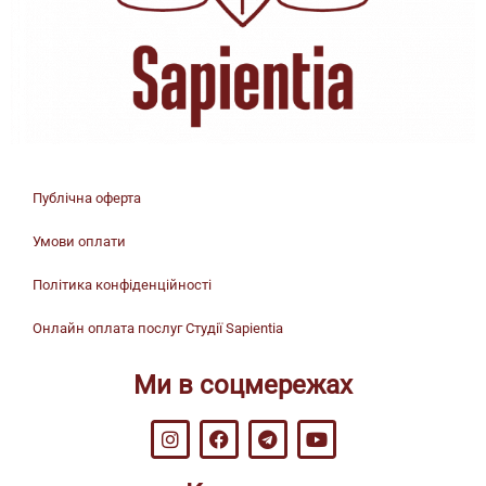
Публічна оферта
Умови оплати
Політика конфіденційності
Онлайн оплата послуг Студії Sapientia
Ми в соцмережах