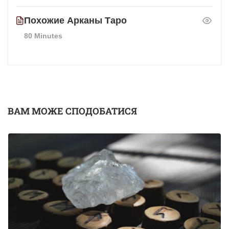
Похожие Арканы Таро
80 Minutes
ВАМ МОЖЕ СПОДОБАТИСЯ