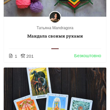
Татьяна Mandragora
Мандала своими руками
Безкоштовно
1
201