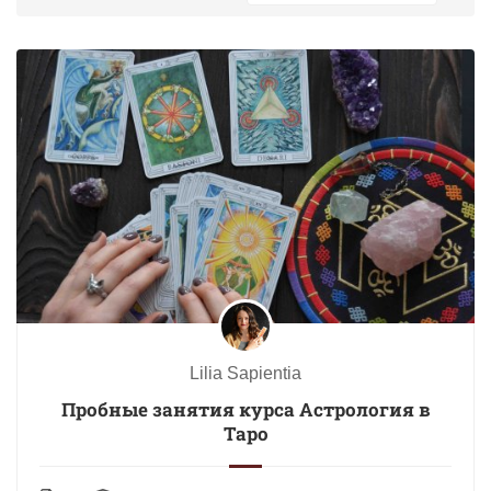
Lilia Sapientia
Пробные занятия курса Астрология в
Таро