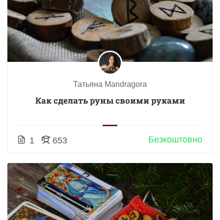
Татьяна Mandragora
Как сделать руны своими руками
Безкоштовно
1
653