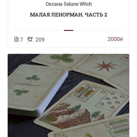
Оксана Selune Witch
МАЛАЯ ЛЕНОРМАН. ЧАСТЬ 2
2000₴
7
209