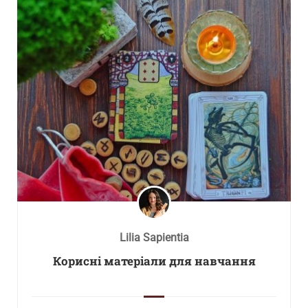
Lilia Sapientia
Корисні матеріали для навчання