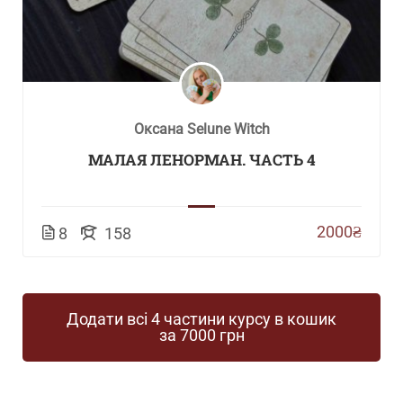
Оксана Selune Witch
МАЛАЯ ЛЕНОРМАН. ЧАСТЬ 4
2000₴
8
158
Додати всі 4 частини курсу в кошик
за 7000 грн