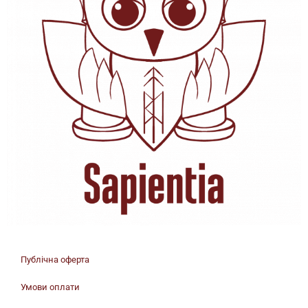
Публічна оферта
Умови оплати