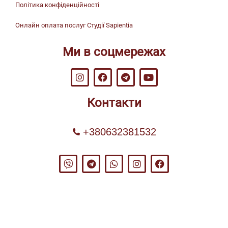
Політика конфіденційності
Онлайн оплата послуг Студії Sapientia
Ми в соцмережах
Контакти
+380632381532