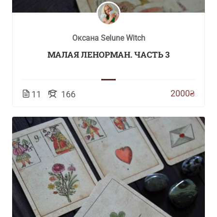
Оксана Selune Witch
МАЛАЯ ЛЕНОРМАН. ЧАСТЬ 3
2000₴
11
166