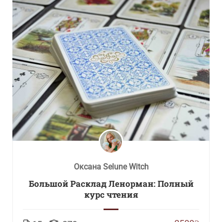
Оксана Selune Witch
Большой Расклад Ленорман: Полный
курс чтения