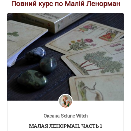
Повний курс по Малій Ленорман
Оксана Selune Witch
МАЛАЯ ЛЕНОРМАН. ЧАСТЬ 1