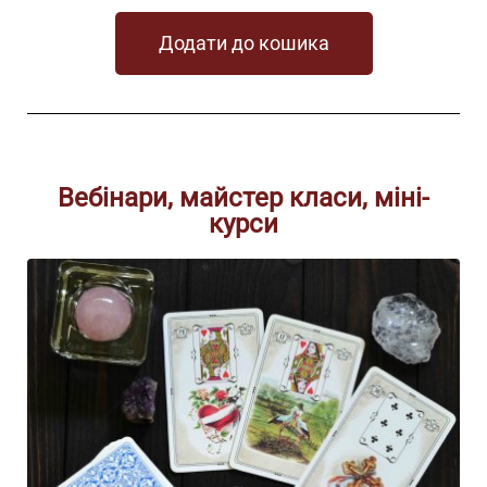
Додати до кошика
Вебінари, майстер класи, міні-
курси