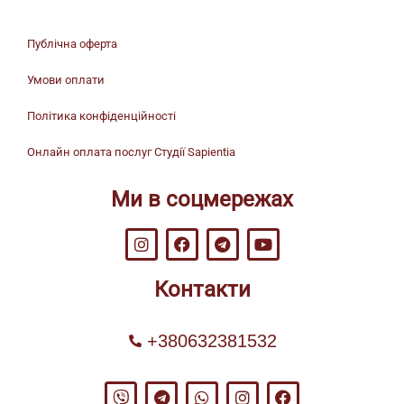
Публічна оферта
Умови оплати
Політика конфіденційності
Онлайн оплата послуг Студії Sapientia
Ми в соцмережах
Контакти
+380632381532