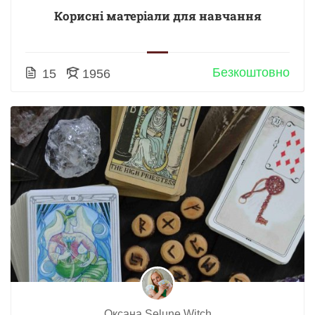
Корисні матеріали для навчання
Безкоштовно
15
1956
Оксана Selune Witch