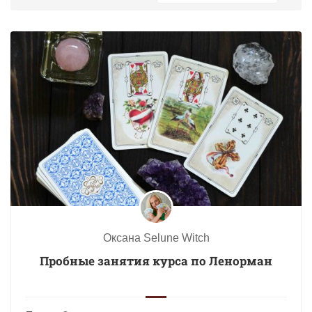
Оксана Selune Witch
Пробные занятия курса по Ленорман