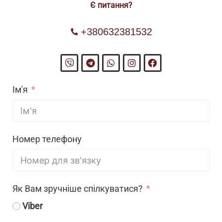
Є питання?
+380632381532
Ім'я
Номер телефону
Як Вам зручніше спілкуватися?
Viber